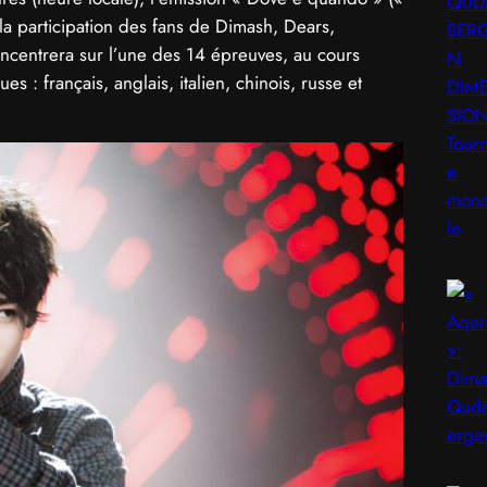
a participation des fans de Dimash, Dears,
ncentrera sur l’une des 14 épreuves, au cours
 : français, anglais, italien, chinois, russe et