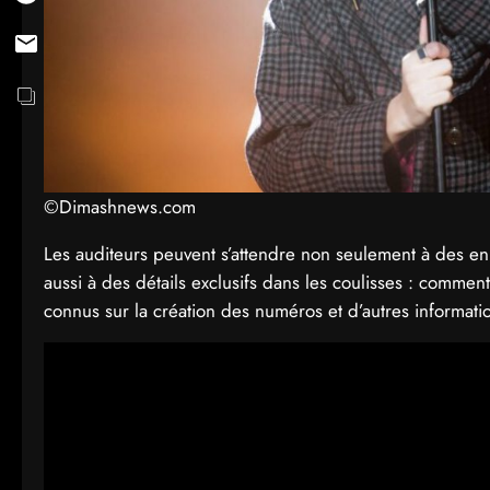
©Dimashnews.com
Les auditeurs peuvent s’attendre non seulement à des e
aussi à des détails exclusifs dans les coulisses : comme
connus sur la création des numéros et d’autres informatio