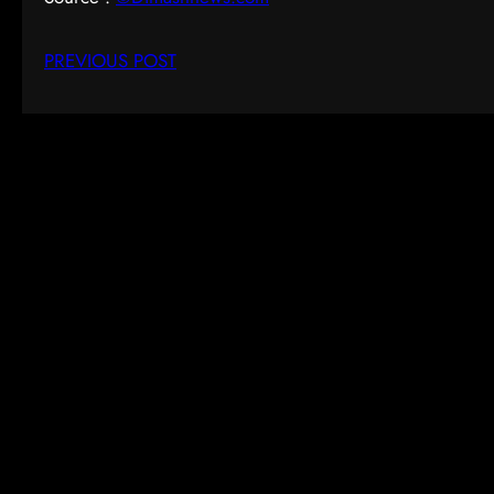
PREVIOUS POST