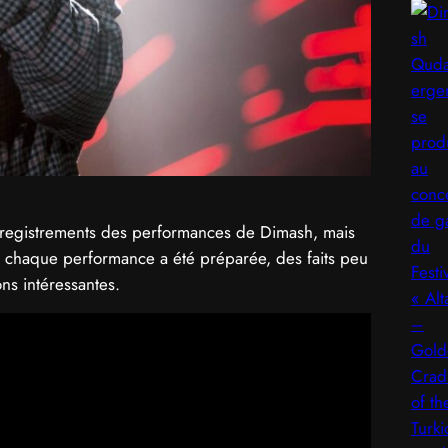
nregistrements des performances de Dimash, mais
nt chaque performance a été préparée, des faits peu
ns intéressantes.