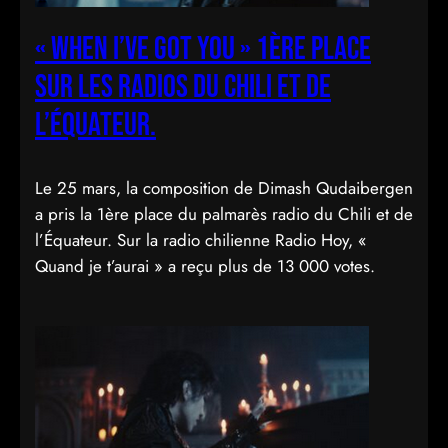
« When I’ve got you » 1ère place
sur les radios du Chili et de
l’Équateur.
Le 25 mars, la composition de Dimash Qudaibergen
a pris la 1ère place du palmarès radio du Chili et de
l’Équateur. Sur la radio chilienne Radio Hoy, «
Quand je t’aurai » a reçu plus de 13 000 votes.