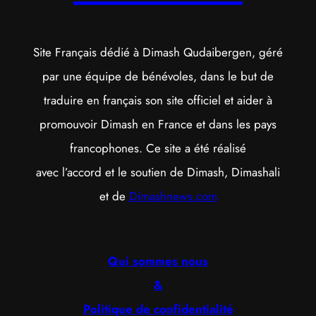
Site Français dédié à Dimash Qudaibergen, géré
par une équipe de bénévoles, dans le but de
traduire en français son site officiel et aider à
promouvoir Dimash en France et dans les pays
francophones. Ce site a été réalisé
avec l’accord et le soutien de Dimash, Dimashali
et de
Dimashnews.com
Qui sommes nous
&
Politique de confidentialité