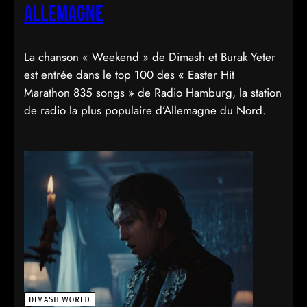
Allemagne
La chanson « Weekend » de Dimash et Burak Yeter
est entrée dans le top 100 des « Easter Hit
Marathon 835 songs » de Radio Hamburg, la station
de radio la plus populaire d’Allemagne du Nord.