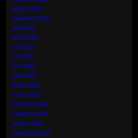
octobre 2025
septembre 2025
août 2025
juillet 2025
juin 2025
mai 2025
avril 2025
mars 2025
février 2025
janvier 2025
décembre 2024
novembre 2024
octobre 2024
septembre 2024