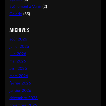
Evènement à Venir
(2)
Galerie
(35)
Archives
août 2026
juillet 2026
juin 2026
mai 2026
avril 2026
mars 2026
février 2026
janvier 2026
décembre 2025
novembre 2025