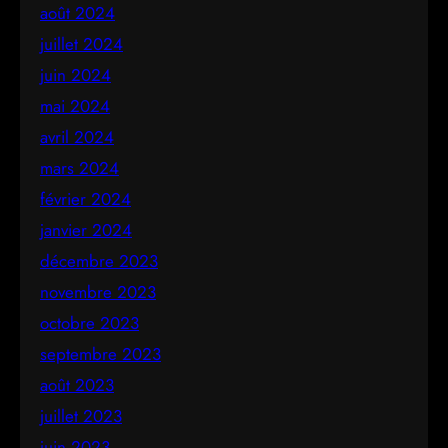
août 2024
juillet 2024
juin 2024
mai 2024
avril 2024
mars 2024
février 2024
janvier 2024
décembre 2023
novembre 2023
octobre 2023
septembre 2023
août 2023
juillet 2023
juin 2023