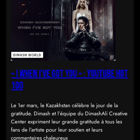
« I when I’ve got you » : YouTube hot
100
Le 1er mars, le Kazakhstan célèbre le jour de la
gratitude. Dimash et l’équipe du DimashAli Creative
Center expriment leur grande gratitude à tous les
fans de l’artiste pour leur soutien et leurs
commentaires chaleureux