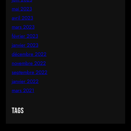
mai 2023
avril 2023
mars 2023
février 2023
janvier 2023
décembre 2022
novembre 2022
septembre 2022
janvier 2022
mars 2021
Tags