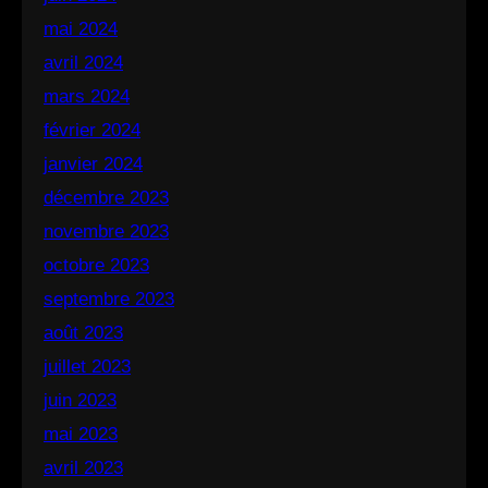
mai 2024
avril 2024
mars 2024
février 2024
janvier 2024
décembre 2023
novembre 2023
octobre 2023
septembre 2023
août 2023
juillet 2023
juin 2023
mai 2023
avril 2023