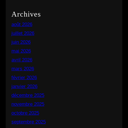
Archives
août 2026
juillet 2026
juin 2026
mai 2026
avril 2026
mars 2026
février 2026
janvier 2026
décembre 2025
novembre 2025
octobre 2025
septembre 2025