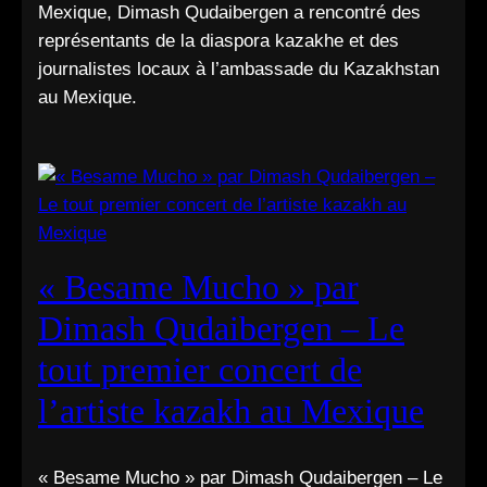
Mexique, Dimash Qudaibergen a rencontré des
représentants de la diaspora kazakhe et des
journalistes locaux à l’ambassade du Kazakhstan
au Mexique.
« Besame Mucho » par
Dimash Qudaibergen – Le
tout premier concert de
l’artiste kazakh au Mexique
« Besame Mucho » par Dimash Qudaibergen – Le