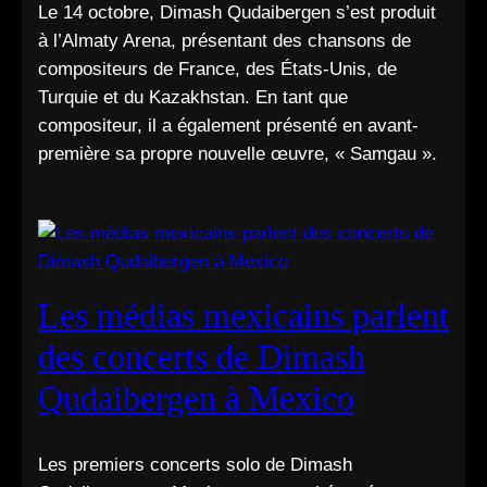
Le 14 octobre, Dimash Qudaibergen s’est produit
à l’Almaty Arena, présentant des chansons de
compositeurs de France, des États-Unis, de
Turquie et du Kazakhstan. En tant que
compositeur, il a également présenté en avant-
première sa propre nouvelle œuvre, « Samgau ».
Les médias mexicains parlent
des concerts de Dimash
Qudaibergen à Mexico
Les premiers concerts solo de Dimash