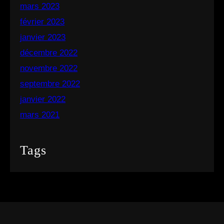
mars 2023
février 2023
janvier 2023
décembre 2022
novembre 2022
septembre 2022
janvier 2022
mars 2021
Tags