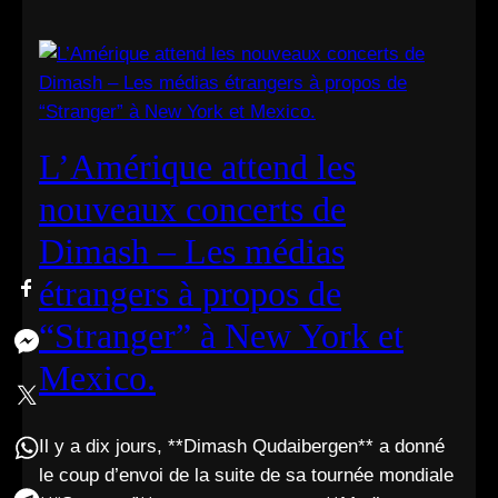
L’Amérique attend les
nouveaux concerts de
Dimash – Les médias
étrangers à propos de
“Stranger” à New York et
Mexico.
Il y a dix jours, **Dimash Qudaibergen** a donné
le coup d’envoi de la suite de sa tournée mondiale