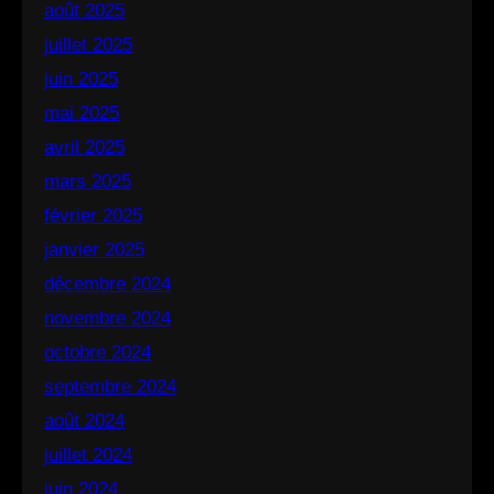
août 2025
juillet 2025
juin 2025
mai 2025
avril 2025
mars 2025
février 2025
janvier 2025
décembre 2024
novembre 2024
octobre 2024
septembre 2024
août 2024
juillet 2024
juin 2024