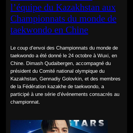
l’équipe du Kazakhstan aux
Championnats du monde de
taekwondo en Chine
Le coup d’envoi des Championnats du monde de
taekwondo a été donné le 24 octobre à Wuxi, en
Chine. Dimash Qudaibergen, accompagné du
président du Comité national olympique du
Kazakhstan, Gennadiy Golovkin, et des membres
de la Fédération kazakhe de taekwondo, a
participé à une série d’événements consacrés au
championnat.