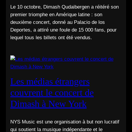
Le 10 octobre, Dimash Qudaibergen a réitéré son
premier triomphe en Amérique latine : son
deuxième concert, donné au Palacio de los
Deportes, a attiré une foule de 15 000 fans, pour
lequel tous les billets ont été vendus.
Les médias étrangers
couvrent le concert de
Dimash à New York
NYS Music est une organisation à but non lucratif
qui soutient la musique indépendante et le