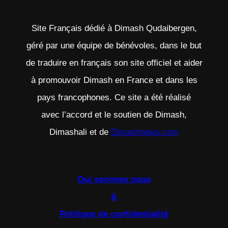
Site Français dédié à Dimash Qudaibergen,
géré par une équipe de bénévoles, dans le but
de traduire en français son site officiel et aider
à promouvoir Dimash en France et dans les
pays francophones. Ce site a été réalisé
avec l’accord et le soutien de Dimash,
Dimashali et de
Dimashnews.com
Qui sommes nous
&
Politique de confidentialité