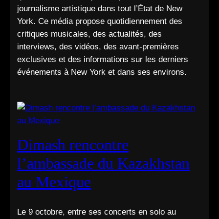
journalisme artistique dans tout l’État de New
York. Ce média propose quotidiennement des
critiques musicales, des actualités, des
interviews, des vidéos, des avant-premières
exclusives et des informations sur les derniers
événements à New York et dans ses environs.
Dimash rencontre
l’ambassade du Kazakhstan
au Mexique
Le 9 octobre, entre ses concerts en solo au