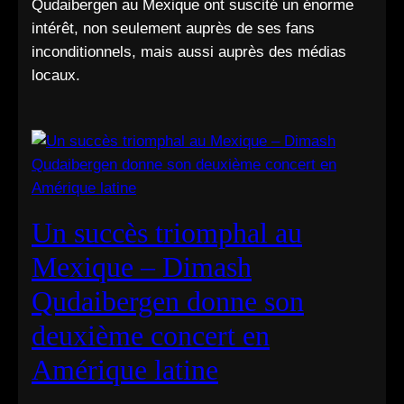
Qudaibergen au Mexique ont suscité un énorme
intérêt, non seulement auprès de ses fans
inconditionnels, mais aussi auprès des médias
locaux.
Un succès triomphal au
Mexique – Dimash
Qudaibergen donne son
deuxième concert en
Amérique latine