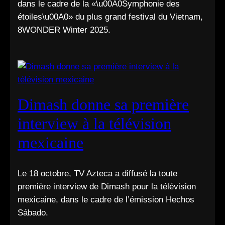
dans le cadre de la «\u00A0Symphonie des
étoiles\u00A0» du plus grand festival du Vietnam,
8WONDER Winter 2025.
Dimash donne sa première
interview à la télévision
mexicaine
Le 18 octobre, TV Azteca a diffusé la toute
première interview de Dimash pour la télévision
mexicaine, dans le cadre de l’émission Hechos
Sábado.