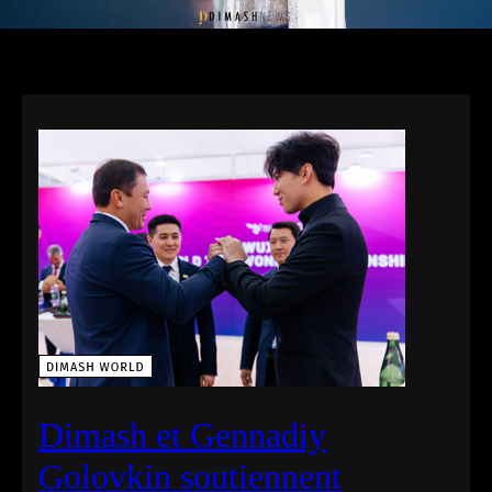
Dimash et Gennadiy
Golovkin soutiennent