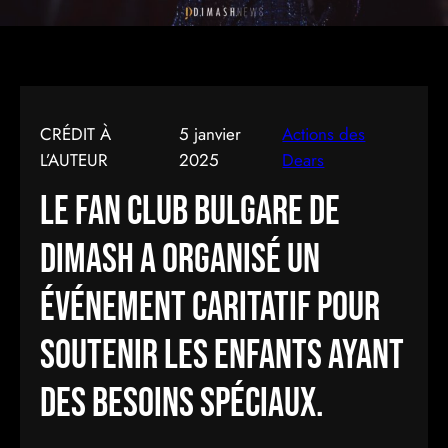
CRÉDIT À
5 janvier
Actions des
L’AUTEUR
2025
Dears
Le fan club bulgare de
Dimash a organisé un
événement caritatif pour
soutenir les enfants ayant
des besoins spéciaux.