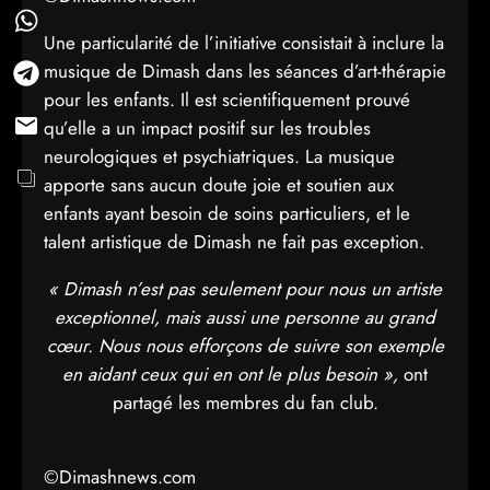
Une particularité de l’initiative consistait à inclure la
musique de Dimash dans les séances d’art-thérapie
pour les enfants. Il est scientifiquement prouvé
qu’elle a un impact positif sur les troubles
neurologiques et psychiatriques. La musique
apporte sans aucun doute joie et soutien aux
enfants ayant besoin de soins particuliers, et le
talent artistique de Dimash ne fait pas exception.
« Dimash n’est pas seulement pour nous un artiste
exceptionnel, mais aussi une personne au grand
cœur. Nous nous efforçons de suivre son exemple
en aidant ceux qui en ont le plus besoin »,
ont
partagé les membres du fan club.
©Dimashnews.com