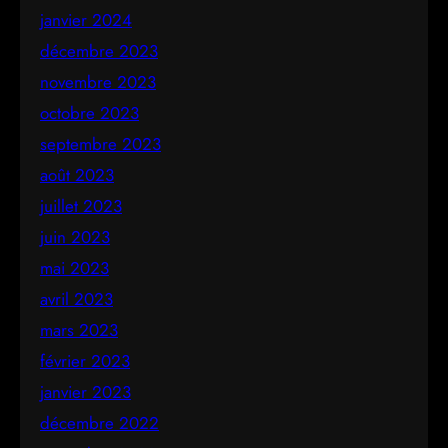
janvier 2024
décembre 2023
novembre 2023
octobre 2023
septembre 2023
août 2023
juillet 2023
juin 2023
mai 2023
avril 2023
mars 2023
février 2023
janvier 2023
décembre 2022