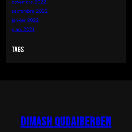
novembre 2022
septembre 2022
janvier 2022
mars 2021
Tags
Dimash Qudaibergen