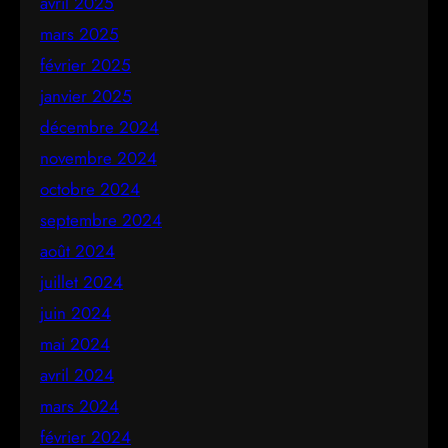
avril 2025
mars 2025
février 2025
janvier 2025
décembre 2024
novembre 2024
octobre 2024
septembre 2024
août 2024
juillet 2024
juin 2024
mai 2024
avril 2024
mars 2024
février 2024