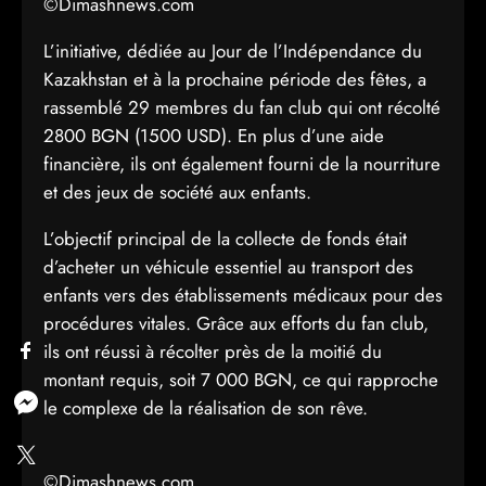
©Dimashnews.com
L’initiative, dédiée au Jour de l’Indépendance du
Kazakhstan et à la prochaine période des fêtes, a
rassemblé 29 membres du fan club qui ont récolté
2800 BGN (1500 USD). En plus d’une aide
financière, ils ont également fourni de la nourriture
et des jeux de société aux enfants.
L’objectif principal de la collecte de fonds était
d’acheter un véhicule essentiel au transport des
enfants vers des établissements médicaux pour des
procédures vitales. Grâce aux efforts du fan club,
ils ont réussi à récolter près de la moitié du
montant requis, soit 7 000 BGN, ce qui rapproche
le complexe de la réalisation de son rêve.
©Dimashnews.com