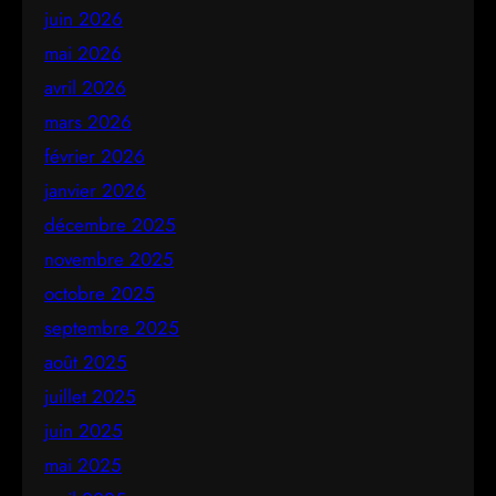
juin 2026
mai 2026
avril 2026
mars 2026
février 2026
janvier 2026
décembre 2025
novembre 2025
octobre 2025
septembre 2025
août 2025
juillet 2025
juin 2025
mai 2025