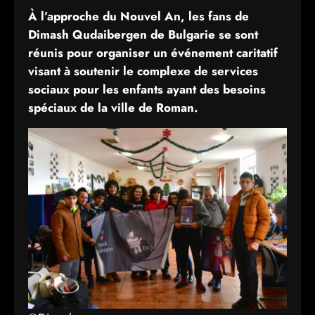
À l’approche du Nouvel An, les fans de
Dimash Qudaibergen de Bulgarie se sont
réunis pour organiser un événement caritatif
visant à soutenir le complexe de services
sociaux pour les enfants ayant des besoins
spéciaux de la ville de Roman.