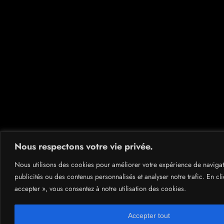
Nous respectons votre vie privée.
Nous utilisons des cookies pour améliorer votre expérience de navigat
publicités ou des contenus personnalisés et analyser notre trafic. En cli
accepter », vous consentez à notre utilisation des cookies.
Accepter tout