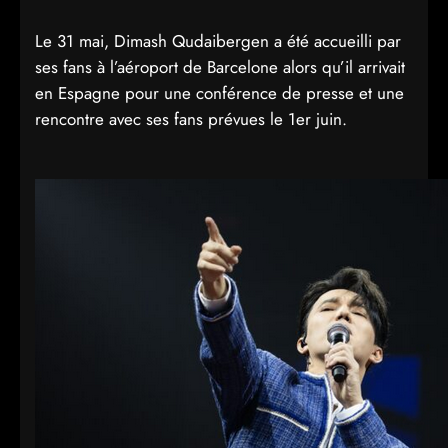
Le 31 mai, Dimash Qudaibergen a été accueilli par
ses fans à l’aéroport de Barcelone alors qu’il arrivait
en Espagne pour une conférence de presse et une
rencontre avec ses fans prévues le 1er juin.