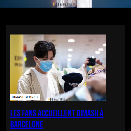
Les fans accueillent Dimash à
Barcelone