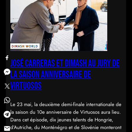
José Carreras et Dimash au jury de
la saison anniversaire de
Virtuosos
Le 23 mai, la deuxième demi-finale internationale de
la saison du 10e anniversaire de Virtuosos aura lieu.
Dans cet épisode, dix jeunes talents de Hongrie,
d’Autriche, du Monténégro et de Slovénie monteront