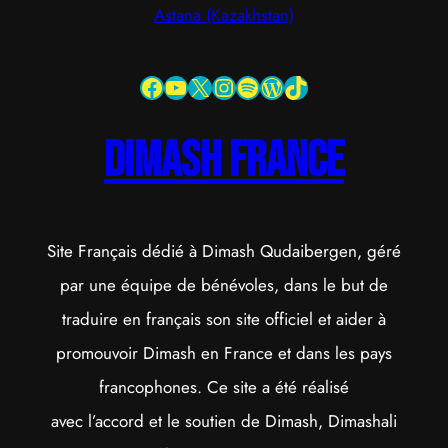
Astana (Kazakhstan)
Facebook
YouTube
X
Instagram
Spotify
WordPress
TikTok
dimash france
Site Français dédié à Dimash Qudaibergen, géré
par une équipe de bénévoles, dans le but de
traduire en français son site officiel et aider à
promouvoir Dimash en France et dans les pays
francophones. Ce site a été réalisé
avec l’accord et le soutien de Dimash, Dimashali