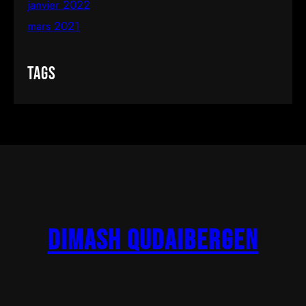
janvier 2022
mars 2021
Tags
Dimash Qudaibergen