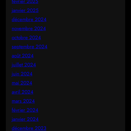
février 2025
janvier 2025
décembre 2024
novembre 2024
octobre 2024
septembre 2024
août 2024
juillet 2024
juin 2024
mai 2024
avril 2024
mars 2024
février 2024
janvier 2024
décembre 2023