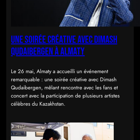
Une soirée créative avec Dimash
Qudaibergen à Almaty
Le 26 mai, Almaty a accueilli un événement
remarquable : une soirée créative avec Dimash
Qudaibergen, mêlant rencontre avec les fans et
concert avec la participation de plusieurs artistes
célèbres du Kazakhstan.