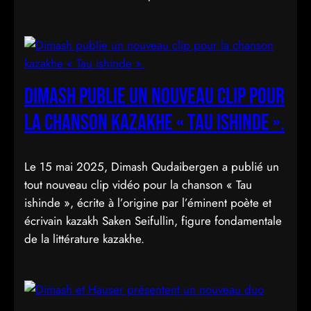
Dimash publie un nouveau clip pour
la chanson kazakhe « Tau ishinde ».
Le 15 mai 2025, Dimash Qudaibergen a publié un
tout nouveau clip vidéo pour la chanson « Tau
ishinde », écrite à l’origine par l’éminent poète et
écrivain kazakh Saken Seifullin, figure fondamentale
de la littérature kazakhe.