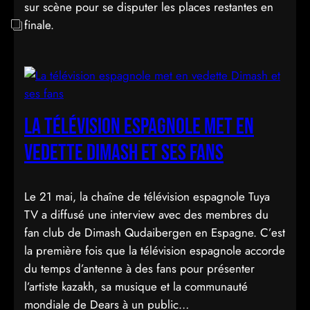
sur scène pour se disputer les places restantes en
finale.
La télévision espagnole met en
vedette Dimash et ses fans
Le 21 mai, la chaîne de télévision espagnole Tuya
TV a diffusé une interview avec des membres du
fan club de Dimash Qudaibergen en Espagne. C’est
la première fois que la télévision espagnole accorde
du temps d’antenne à des fans pour présenter
l’artiste kazakh, sa musique et la communauté
mondiale de Dears à un public…