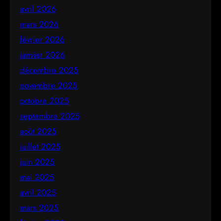
avril 2026
mars 2026
février 2026
janvier 2026
décembre 2025
novembre 2025
octobre 2025
septembre 2025
août 2025
juillet 2025
juin 2025
mai 2025
avril 2025
mars 2025