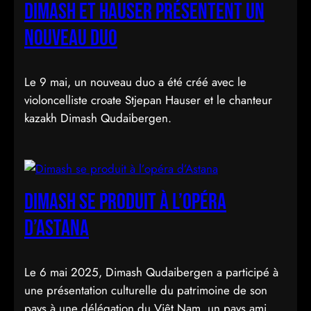
Dimash et Hauser présentent un
nouveau duo
Le 9 mai, un nouveau duo a été créé avec le
violoncelliste croate Stjepan Hauser et le chanteur
kazakh Dimash Qudaibergen.
Dimash se produit à l’opéra
d’Astana
Le 6 mai 2025, Dimash Qudaibergen a participé à
une présentation culturelle du patrimoine de son
pays à une délégation du Viêt Nam, un pays ami