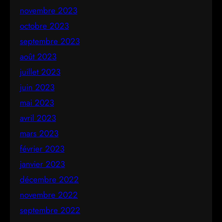
novembre 2023
octobre 2023
septembre 2023
août 2023
juillet 2023
juin 2023
mai 2023
avril 2023
mars 2023
février 2023
janvier 2023
décembre 2022
novembre 2022
septembre 2022