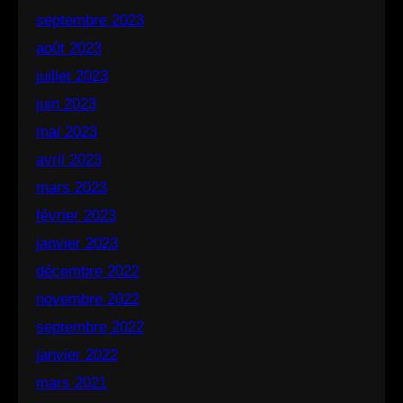
septembre 2023
août 2023
juillet 2023
juin 2023
mai 2023
avril 2023
mars 2023
février 2023
janvier 2023
décembre 2022
novembre 2022
septembre 2022
janvier 2022
mars 2021