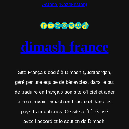
Astana (Kazakhstan)
Facebook
YouTube
X
Instagram
Spotify
WordPress
TikTok
dimash france
Site Français dédié à Dimash Qudaibergen,
géré par une équipe de bénévoles, dans le but
de traduire en français son site officiel et aider
à promouvoir Dimash en France et dans les
pays francophones. Ce site a été réalisé
avec l’accord et le soutien de Dimash,