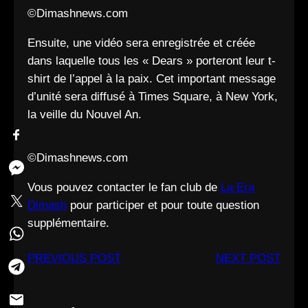
©Dimashnews.com
Ensuite, une vidéo sera enregistrée et créée
dans laquelle tous les « Dears » porteront leur t-
shirt de l’appel à la paix. Cet important message
d’unité sera diffusé à Times Square, à New York,
la veille du Nouvel An.
©Dimashnews.com
Vous pouvez contacter le fan club de
La Era
Dimash
pour participer et pour toute question
supplémentaire.
PREVIOUS POST
NEXT POST