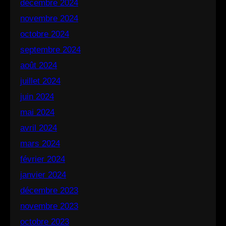
décembre 2024
novembre 2024
octobre 2024
septembre 2024
août 2024
juillet 2024
juin 2024
mai 2024
avril 2024
mars 2024
février 2024
janvier 2024
décembre 2023
novembre 2023
octobre 2023