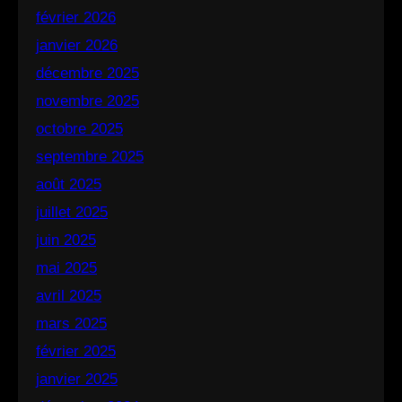
février 2026
janvier 2026
décembre 2025
novembre 2025
octobre 2025
septembre 2025
août 2025
juillet 2025
juin 2025
mai 2025
avril 2025
mars 2025
février 2025
janvier 2025