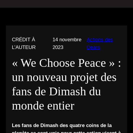
CRÉDIT À
14 novembre
Actions des
L’AUTEUR
2023
Dears
« We Choose Peace » :
un nouveau projet des
fans de Dimash du
monde entier
Les fans de Dimash des quatre coins de la