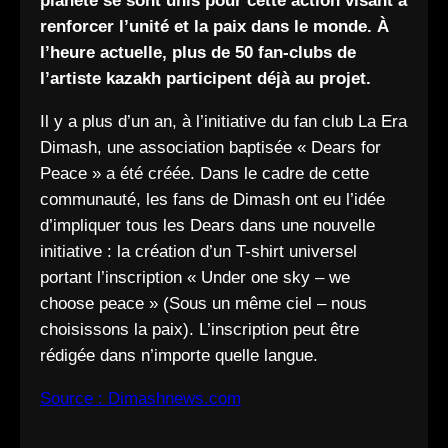
planète se sont unis pour cette action visant à
renforcer l’unité et la paix dans le monde. À
l’heure actuelle, plus de 50 fan-clubs de
l’artiste kazakh participent déjà au projet.
Il y a plus d’un an, à l’initiative du fan club La Era
Dimash, une association baptisée « Dears for
Peace » a été créée. Dans le cadre de cette
communauté, les fans de Dimash ont eu l’idée
d’impliquer tous les Dears dans une nouvelle
initiative : la création d’un T-shirt universel
portant l’inscription « Under one sky – we
choose peace » (Sous un même ciel – nous
choisissons la paix). L’inscription peut être
rédigée dans n’importe quelle langue.
Source : Dimashnews.com