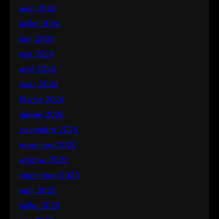
août 2026
juillet 2026
juin 2026
mai 2026
avril 2026
mars 2026
février 2026
janvier 2026
décembre 2025
novembre 2025
octobre 2025
septembre 2025
août 2025
juillet 2025