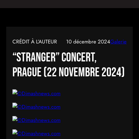
CRÉDIT À L’AUTEUR
10 décembre 2024
Galerie
“Stranger” concert,
Prague (22 Novembre 2024)