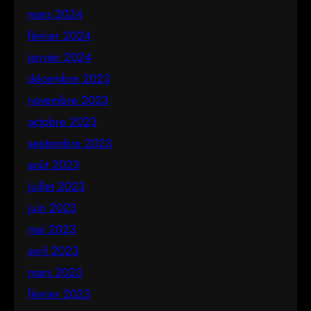
mars 2024
février 2024
janvier 2024
décembre 2023
novembre 2023
octobre 2023
septembre 2023
août 2023
juillet 2023
juin 2023
mai 2023
avril 2023
mars 2023
février 2023