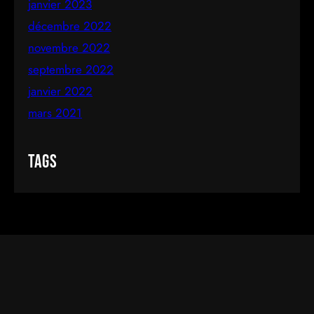
janvier 2023
décembre 2022
novembre 2022
septembre 2022
janvier 2022
mars 2021
Tags