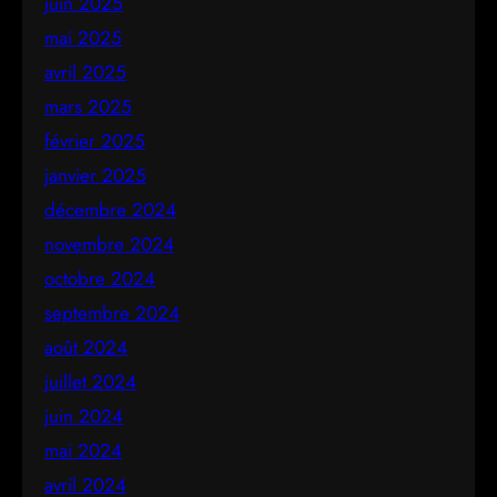
juin 2025
mai 2025
avril 2025
mars 2025
février 2025
janvier 2025
décembre 2024
novembre 2024
octobre 2024
septembre 2024
août 2024
juillet 2024
juin 2024
mai 2024
avril 2024