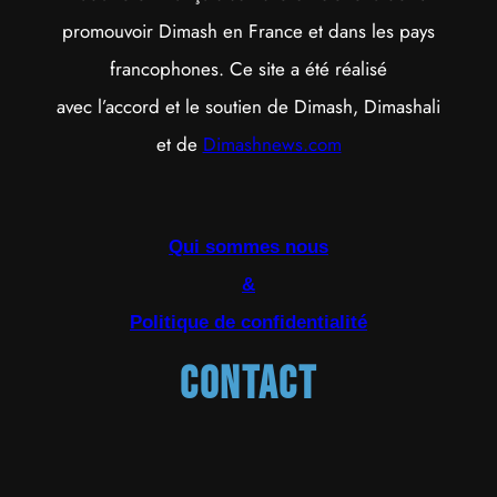
promouvoir Dimash en France et dans les pays
francophones. Ce site a été réalisé
avec l’accord et le soutien de Dimash, Dimashali
et de
Dimashnews.com
Qui sommes nous
&
Politique de confidentialité
Contact