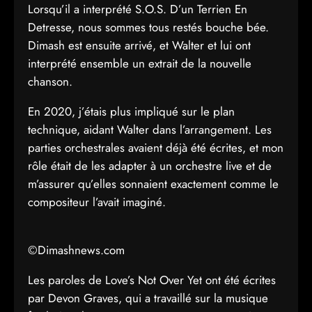
Lorsqu’il a interprété S.O.S. D’un Terrien En
Detresse, nous sommes tous restés bouche bée.
Dimash est ensuite arrivé, et Walter et lui ont
interprété ensemble un extrait de la nouvelle
chanson.
En 2020, j’étais plus impliqué sur le plan
technique, aidant Walter dans l’arrangement. Les
parties orchestrales avaient déjà été écrites, et mon
rôle était de les adapter à un orchestre live et de
m’assurer qu’elles sonnaient exactement comme le
compositeur l’avait imaginé.
©Dimashnews.com
Les paroles de Love’s Not Over Yet ont été écrites
par Devon Graves, qui a travaillé sur la musique