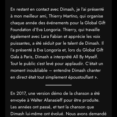
En restant en contact avec Dimash, je l’ai présenté
à mon meilleur ami, Thierry Martino, qui organise
chaque année des événements pour la Global Gift
Foundation d’Eva Longoria. Thierry, qui travaille
également avec Lara Fabian et apprécie les voix
puissantes, a été séduit par le talent de Dimash. Il
l’a présenté à Eva Longoria et, lors du Global Gift
Gala à Paris, Dimash a interprété All By Myself.
Tout le public s’est levé pour applaudir. C’était un
moment inoubliable – entendre Dimash chanter
en direct était tout simplement époustouflant ».
En 2017, une version démo de la chanson a été
envoyée à Walter Afanasieff pour être produite.
Les années ont passé, et tant la chanson que
Dimash lui-même ont évolué. Nous avons demandé