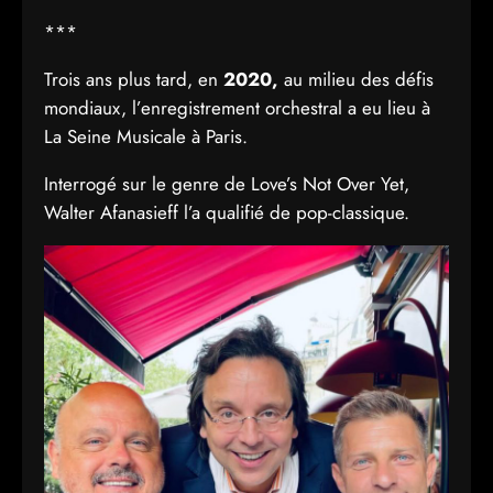
***
Trois ans plus tard, en
2020,
au milieu des défis
mondiaux, l’enregistrement orchestral a eu lieu à
La Seine Musicale à Paris.
Interrogé sur le genre de Love’s Not Over Yet,
Walter Afanasieff l’a qualifié de pop-classique.