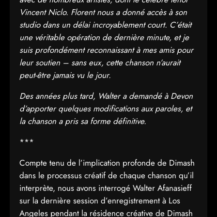
Vincent Niclo. Florent nous a donné accès à son
studio dans un délai incroyablement court. C’était
une véritable opération de dernière minute, et je
suis profondément reconnaissant à mes amis pour
leur soutien – sans eux, cette chanson n’aurait
peut-être jamais vu le jour.
Des années plus tard, Walter a demandé à Devon
d’apporter quelques modifications aux paroles, et
la chanson a pris sa forme définitive.
***
Compte tenu de l’implication profonde de Dimash
dans le processus créatif de chaque chanson qu’il
interprète, nous avons interrogé Walter Afanasieff
sur la dernière session d’enregistrement à Los
Angeles pendant la résidence créative de Dimash