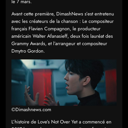
le 7 mars.
Avant cette première, DimashNews s’est entretenu
avec les créateurs de la chanson : Le compositeur
français Flavien Compagnon, le producteur
américain Walter Afanasieff, deux fois lauréat des
Grammy Awards, et l’arrangeur et compositeur
Dmytro Gordon.
©Dimashnews.com
L’histoire de Love’s Not Over Yet a commencé en