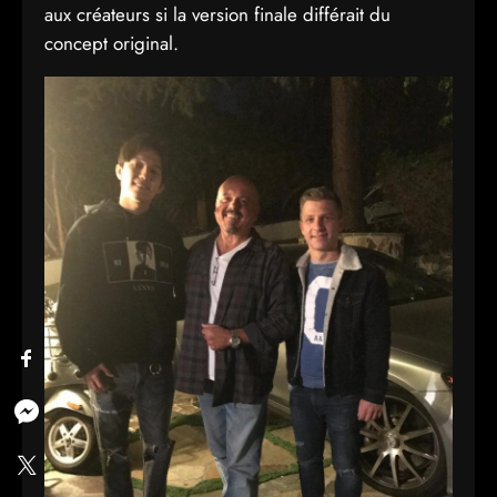
aux créateurs si la version finale différait du
concept original.