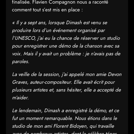
finalisée. Flavien Compagnon nous a raconté
comment tout s’est mis en place :
« Il y a sept ans, lorsque Dimash est venu se
produire lors d’un événement organisé par
l’UNESCO, j’ai eu la chance de réserver un studio
pour enregistrer une démo de la chanson avec sa
voix. Mais il y avait un problème : je n’avais pas de
paroles.
La veille de la session, j’ai appelé mon amie Devon
Graves, auteur-compositeur. Elle avait écrit pour
plusieurs artistes et, sans hésiter, elle a accepté de
m’aider.
Le lendemain, Dimash a enregistré la démo, et ce
fut un moment remarquable. Nous étions dans le
studio de mon ami Florent Bidoyen, qui travaille
avec de nombreux artistes, dont le célèbre ténor