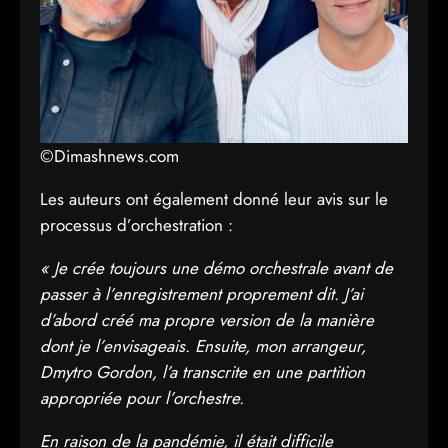
©Dimashnews.com
Les auteurs ont également donné leur avis sur le
processus d’orchestration :
« Je crée toujours une démo orchestrale avant de
passer à l’enregistrement proprement dit. J’ai
d’abord créé ma propre version de la manière
dont je l’envisageais. Ensuite, mon arrangeur,
Dmytro Gordon, l’a transcrite en une partition
appropriée pour l’orchestre.
En raison de la pandémie, il était difficile