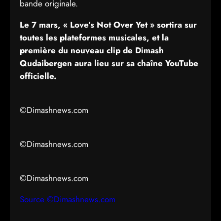
bande originale.
Le 7 mars, « Love’s Not Over Yet » sortira sur
toutes les plateformes musicales, et la
première du nouveau clip de Dimash
Qudaibergen aura lieu sur sa chaîne YouTube
officielle.
©Dimashnews.com
©Dimashnews.com
©Dimashnews.com
Source ©Dimashnews.com