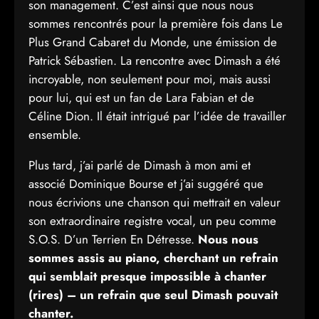
son management. C’est ainsi que nous nous
sommes rencontrés pour la première fois dans Le
Plus Grand Cabaret du Monde, une émission de
Patrick Sébastien. La rencontre avec Dimash a été
incroyable, non seulement pour moi, mais aussi
pour lui, qui est un fan de Lara Fabian et de
Céline Dion. Il était intrigué par l’idée de travailler
ensemble.
Plus tard, j’ai parlé de Dimash à mon ami et
associé Dominique Bourse et j’ai suggéré que
nous écrivions une chanson qui mettrait en valeur
son extraordinaire registre vocal, un peu comme
S.O.S. D’un Terrien En Détresse.
Nous nous
sommes assis au piano, cherchant un refrain
qui semblait presque impossible à chanter
(rires) – un refrain que seul Dimash pouvait
chanter.