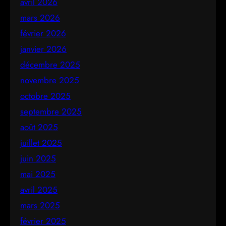
avril 2026
mars 2026
février 2026
janvier 2026
décembre 2025
novembre 2025
octobre 2025
septembre 2025
août 2025
juillet 2025
juin 2025
mai 2025
avril 2025
mars 2025
février 2025