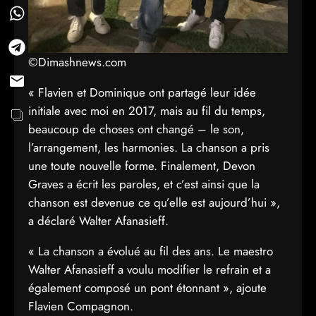
©Dimashnews.com
« Flavien et Dominique ont partagé leur idée
initiale avec moi en 2017, mais au fil du temps,
beaucoup de choses ont changé – le son,
l’arrangement, les harmonies. La chanson a pris
une toute nouvelle forme. Finalement, Devon
Graves a écrit les paroles, et c’est ainsi que la
chanson est devenue ce qu’elle est aujourd’hui »,
a déclaré Walter Afanasieff.
« La chanson a évolué au fil des ans. Le maestro
Walter Afanasieff a voulu modifier le refrain et a
également composé un pont étonnant », ajoute
Flavien Compagnon.