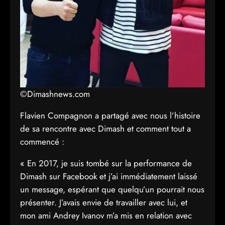
©Dimashnews.com
Flavien Compagnon a partagé avec nous l’histoire
de sa rencontre avec Dimash et comment tout a
commencé :
« En 2017, je suis tombé sur la performance de
Dimash sur Facebook et j’ai immédiatement laissé
un message, espérant que quelqu’un pourrait nous
présenter. J’avais envie de travailler avec lui, et
mon ami Andrey Ivanov m’a mis en relation avec