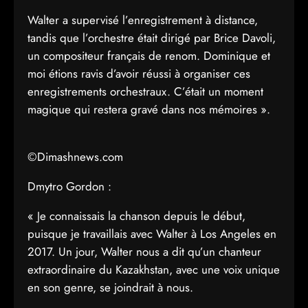
Walter a supervisé l’enregistrement à distance,
tandis que l’orchestre était dirigé par Brice Davoli,
un compositeur français de renom. Dominique et
moi étions ravis d’avoir réussi à organiser ces
enregistrements orchestraux. C’était un moment
magique qui restera gravé dans nos mémoires ».
©Dimashnews.com
Dmytro Gordon :
« Je connaissais la chanson depuis le début,
puisque je travaillais avec Walter à Los Angeles en
2017. Un jour, Walter nous a dit qu’un chanteur
extraordinaire du Kazakhstan, avec une voix unique
en son genre, se joindrait à nous.