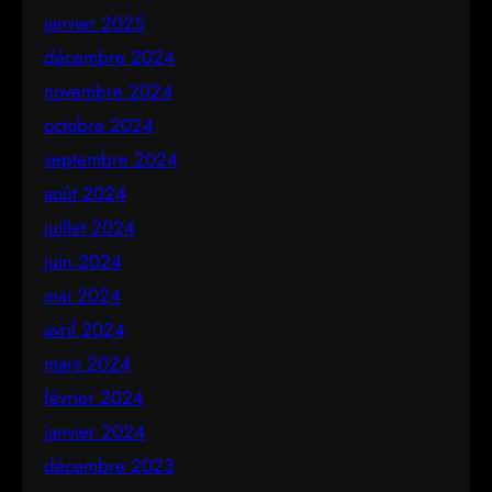
janvier 2025
décembre 2024
novembre 2024
octobre 2024
septembre 2024
août 2024
juillet 2024
juin 2024
mai 2024
avril 2024
mars 2024
février 2024
janvier 2024
décembre 2023