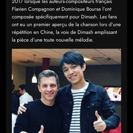
2017 lorsque les auteurs-compositeurs français
Flavien Compagnon et Dominique Bourse l’ont
composée spécifiquement pour Dimash. Les fans
ont eu un premier aperçu de la chanson lors d’une
répétition en Chine, la voix de Dimash emplissant
la pièce d’une toute nouvelle mélodie.