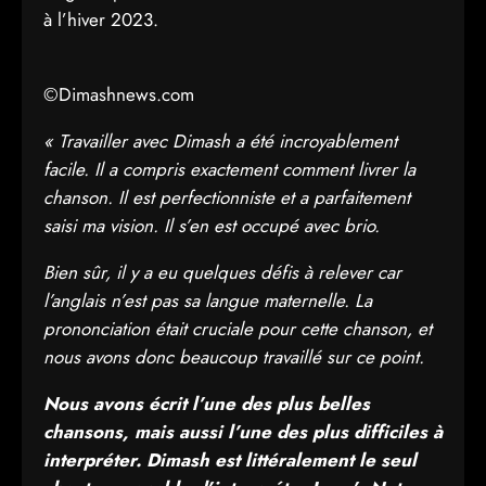
à l’hiver 2023.
©Dimashnews.com
« Travailler avec Dimash a été incroyablement
facile. Il a compris exactement comment livrer la
chanson. Il est perfectionniste et a parfaitement
saisi ma vision. Il s’en est occupé avec brio.
Bien sûr, il y a eu quelques défis à relever car
l’anglais n’est pas sa langue maternelle. La
prononciation était cruciale pour cette chanson, et
nous avons donc beaucoup travaillé sur ce point.
Nous avons écrit l’une des plus belles
chansons, mais aussi l’une des plus difficiles à
interpréter. Dimash est littéralement le seul