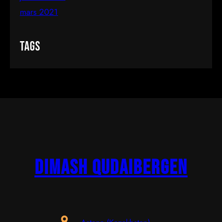
mars 2021
Tags
Dimash Qudaibergen