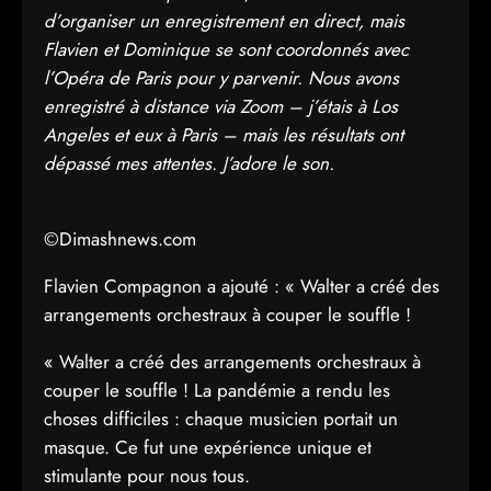
d’organiser un enregistrement en direct, mais
Flavien et Dominique se sont coordonnés avec
l’Opéra de Paris pour y parvenir. Nous avons
enregistré à distance via Zoom – j’étais à Los
Angeles et eux à Paris – mais les résultats ont
dépassé mes attentes. J’adore le son.
©Dimashnews.com
Flavien Compagnon a ajouté : « Walter a créé des
arrangements orchestraux à couper le souffle !
« Walter a créé des arrangements orchestraux à
couper le souffle ! La pandémie a rendu les
choses difficiles : chaque musicien portait un
masque. Ce fut une expérience unique et
stimulante pour nous tous.