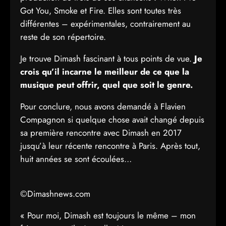
Got You, Smoke et Fire. Elles sont toutes très
différentes – expérimentales, contrairement au
reste de son répertoire.
Je trouve Dimash fascinant à tous points de vue.
Je
crois qu’il incarne le meilleur de ce que la
musique peut offrir, quel que soit le genre.
Pour conclure, nous avons demandé à Flavien
Compagnon si quelque chose avait changé depuis
sa première rencontre avec Dimash en 2017
jusqu’à leur récente rencontre à Paris. Après tout,
huit années se sont écoulées…
©Dimashnews.com
« Pour moi, Dimash est toujours le même – mon