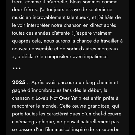
frère, comme il m’appelle. Nous sommes comme
deux frères. J’ai toujours essayé de soutenir ce
musicien incroyablement talentueux, et j’ai hâte de
le voir interpréter notre chanson en direct après
toutes ces années d’attente ! J’espère vraiment
qu’après cela, nous aurons la chance de travailler à
nouveau ensemble et de sortir d’autres morceaux
», a déclaré le compositeur avec impatience.
***
2025
… Après avoir parcouru un long chemin et
gagné d’innombrables fans dès le début, la
chanson « Love’s Not Over Yet » est enfin prête à
rencontrer le monde. Cette œuvre grandiose, qui
porte toutes les caractéristiques d’un chef-d’œuvre
cinématographique, ne pouvait naturellement pas
se passer d’un film musical inspiré de sa superbe