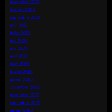
novembre 2023
octobre 2023
septembre 2023
août 2023
juillet 2023
juin 2023
mai 2023
avril 2023
mars 2023
février 2023
janvier 2023
décembre 2022
novembre 2022
septembre 2022
janvier 2022