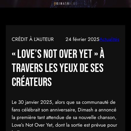
CRÉDIT À L’AUTEUR
24 février 2025
Actualités
« Love’s Not Over Yet » à
travers les yeux de ses
créateurs
Le 30 janvier 2025, alors que sa communauté de
fans célébrait son anniversaire, Dimash a annoncé
la première tant attendue de sa nouvelle chanson,
Love’s Not Over Yet, dont la sortie est prévue pour