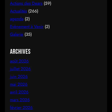
Actions des Dears
(59)
Actualités
(266)
agenda
(2)
Evènement à Venir
(2)
Galerie
(35)
Archives
août 2026
juillet 2026
juin 2026
mai 2026
avril 2026
mars 2026
février 2026