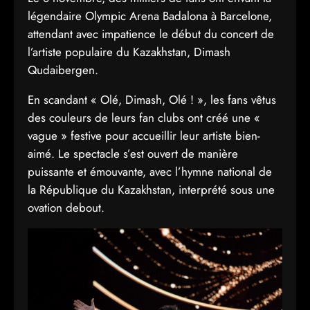
légendaire Olympic Arena Badalona à Barcelone,
attendant avec impatience le début du concert de
l’artiste populaire du Kazakhstan, Dimash
Qudaibergen.
En scandant « Olé, Dimash, Olé ! », les fans vêtus
des couleurs de leurs fan clubs ont créé une «
vague » festive pour accueillir leur artiste bien-
aimé. Le spectacle s’est ouvert de manière
puissante et émouvante, avec l’hymne national de
la République du Kazakhstan, interprété sous une
ovation debout.