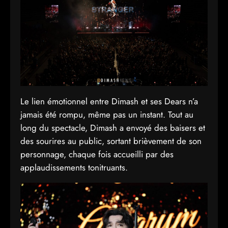
Le lien émotionnel entre Dimash et ses Dears n’a
jamais été rompu, même pas un instant. Tout au
long du spectacle, Dimash a envoyé des baisers et
des sourires au public, sortant brièvement de son
personnage, chaque fois accueilli par des
applaudissements tonitruants.