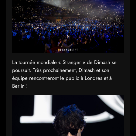
La tournée mondiale « Stranger » de Dimash se
poursuit. Très prochainement, Dimash et son
équipe rencontreront le public à Londres et à
Berlin !