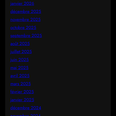
janvier 2026
décembre 2025
novembre 2025
octobre 2025
septembre 2025
août 2025
juillet 2025
juin 2025
mai 2025
avril 2025
mars 2025
février 2025
janvier 2025
décembre 2024
novembre 2024