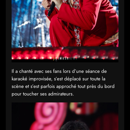
Il a chanté avec ses fans lors d’une séance de
karaoké improvisée, s’est déplacé sur toute la
scène et s’est parfois approché tout près du bord
pour toucher ses admirateurs.