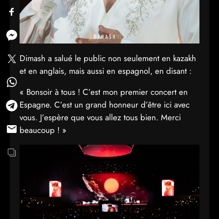
Dimash a salué le public non seulement en kazakh
et en anglais, mais aussi en espagnol, en disant :
« Bonsoir à tous ! C’est mon premier concert en
Espagne. C’est un grand honneur d’être ici avec
vous. J’espère que vous allez tous bien. Merci
beaucoup ! »