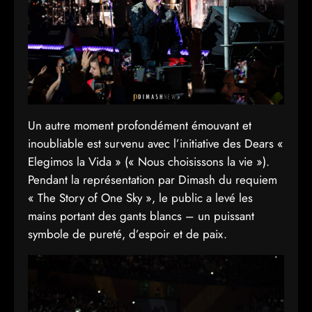
Un autre moment profondément émouvant et
inoubliable est survenu avec l’initiative des Dears «
Elegimos la Vida » (« Nous choisissons la vie »).
Pendant la représentation par Dimash du requiem
« The Story of One Sky », le public a levé les
mains portant des gants blancs – un puissant
symbole de pureté, d’espoir et de paix.