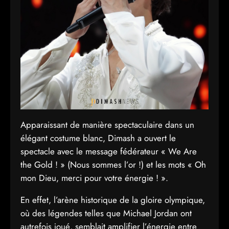
Apparaissant de manière spectaculaire dans un
élégant costume blanc, Dimash a ouvert le
spectacle avec le message fédérateur « We Are
the Gold ! » (Nous sommes l’or !) et les mots « Oh
mon Dieu, merci pour votre énergie ! ».
En effet, l’arène historique de la gloire olympique,
où des légendes telles que Michael Jordan ont
autrefois joué, semblait amplifier l’énergie entre