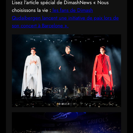
Lisez l’article spécial de DimashNews « Nous
choisissons la vie :
les fans de Dimash
Qudaibergen lancent une initiative de paix lors de
son concert à Barcelone ».