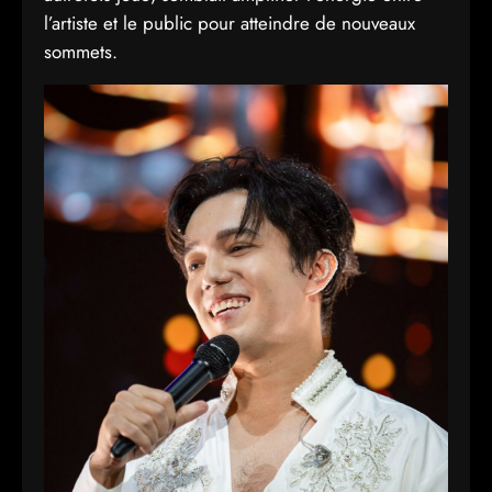
l’artiste et le public pour atteindre de nouveaux
sommets.