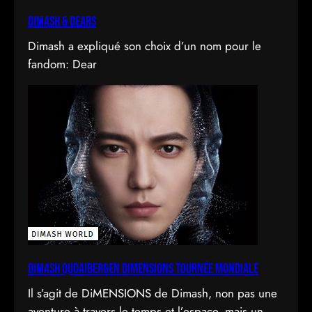
Dimash & Dears
Dimash a expliqué son choix d’un nom pour le
fandom: Dear
DIMASH QUDAIBERGEN DIMENSIONS Tournée mondiale
Il s’agit de DiMENSIONS de Dimash, non pas une
aventure à travers le temps et l’espace, mais un