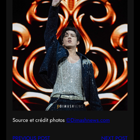
Source et crédit photos
©Dimashnews.com
PREVIOUS POST
NEXT POST