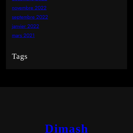
novembre 2022
septembre 2022
janvier 2022
mars 2021
Tags
Dimash