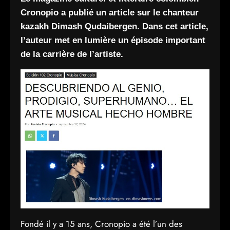
Cronopio a publié un article sur le chanteur
kazakh Dimash Qudaibergen.
Dans cet article,
l’auteur met en lumière un épisode important
de la carrière de l’artiste.
Fondé il y a 15 ans, Cronopio a été l’un des