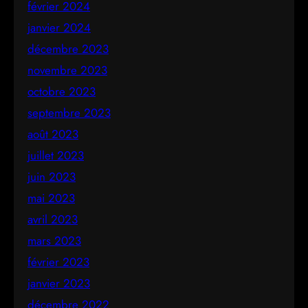
février 2024
janvier 2024
décembre 2023
novembre 2023
octobre 2023
septembre 2023
août 2023
juillet 2023
juin 2023
mai 2023
avril 2023
mars 2023
février 2023
janvier 2023
décembre 2022