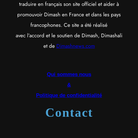
traduire en français son site officiel et aider à
promouvoir Dimash en France et dans les pays
francophones. Ce site a été réalisé
avec l’accord et le soutien de Dimash, Dimashali
et de
Dimashnews.com
Qui sommes nous
&
Politique de confidentialité
Contact