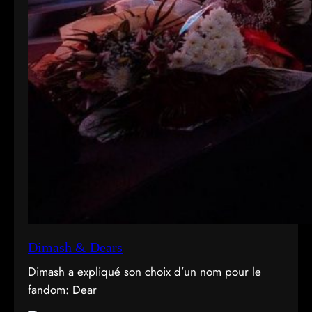
Dimash & Dears
Dimash a expliqué son choix d’un nom pour le
fandom: Dear