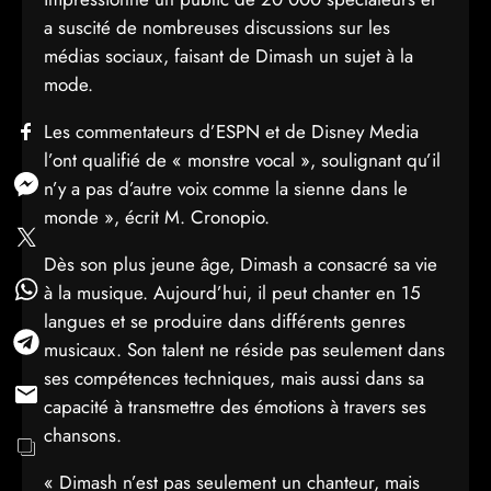
a suscité de nombreuses discussions sur les
médias sociaux, faisant de Dimash un sujet à la
mode.
Les commentateurs d’ESPN et de Disney Media
l’ont qualifié de « monstre vocal », soulignant qu’il
n’y a pas d’autre voix comme la sienne dans le
monde », écrit M. Cronopio.
Dès son plus jeune âge, Dimash a consacré sa vie
à la musique. Aujourd’hui, il peut chanter en 15
langues et se produire dans différents genres
musicaux. Son talent ne réside pas seulement dans
ses compétences techniques, mais aussi dans sa
capacité à transmettre des émotions à travers ses
chansons.
« Dimash n’est pas seulement un chanteur, mais