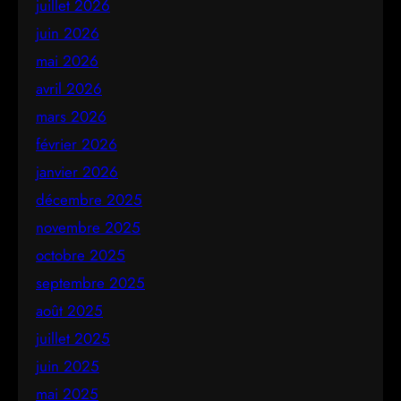
juillet 2026
juin 2026
mai 2026
avril 2026
mars 2026
février 2026
janvier 2026
décembre 2025
novembre 2025
octobre 2025
septembre 2025
août 2025
juillet 2025
juin 2025
mai 2025