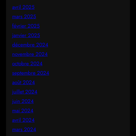
avril 2025
mars 2025
février 2025
janvier 2025
décembre 2024
novembre 2024
octobre 2024
septembre 2024
août 2024
juillet 2024
juin 2024
mai 2024
avril 2024
mars 2024