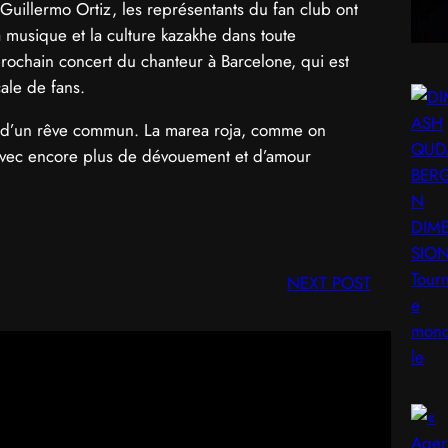
uillermo Ortiz, les représentants du fan club ont
 musique et la culture kazakhe dans toute
prochain concert du chanteur à Barcelone, qui est
ale de fans.
t d’un rêve commun. La marea roja, comme on
 avec encore plus de dévouement et d’amour
NEXT POST