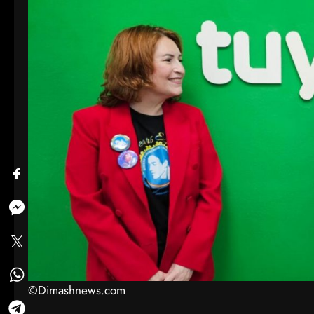
©Dimashnews.com