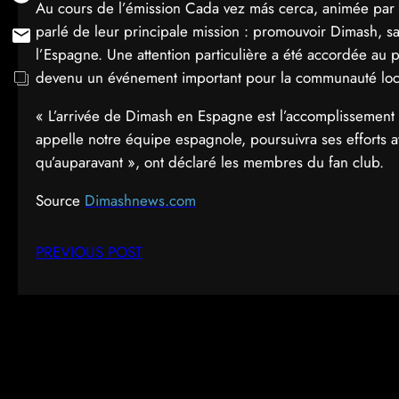
Au cours de l’émission Cada vez más cerca, animée par G
parlé de leur principale mission : promouvoir Dimash, sa
l’Espagne. Une attention particulière a été accordée au 
devenu un événement important pour la communauté loc
« L’arrivée de Dimash en Espagne est l’accomplissemen
appelle notre équipe espagnole, poursuivra ses efforts
qu’auparavant », ont déclaré les membres du fan club.
Source
Dimashnews.com
PREVIOUS POST