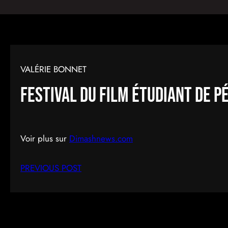
VALÉRIE BONNET
Festival du film étudiant de P
Voir plus sur
Dimashnews.com
PREVIOUS POST