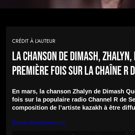
CRÉDIT À L’AUTEUR
La chanson de Dimash, Zhalyn, 
première fois sur la chaîne R 
En mars, la chanson Zhalyn de Dimash Qud
fois sur la populaire radio Channel R de Sea
composition de l’artiste kazakh à être diff
Source dimashnews.com