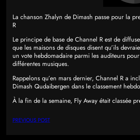
La chanson Zhalyn de Dimash passe pour la pre
R
Le principe de base de Channel R est de diffuse
que les maisons de disques disent qu’ils devraie
un vote hebdomadaire parmi les auditeurs pour id
différentes musiques.
Rappelons qu’en mars dernier, Channel R a incl
Dimash Qudaibergen dans le classement heb
À la fin de la semaine, Fly Away était classée p
PREVIOUS POST