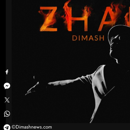
©Dimashnews.com