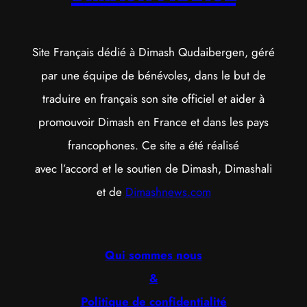
Site Français dédié à Dimash Qudaibergen, géré
par une équipe de bénévoles, dans le but de
traduire en français son site officiel et aider à
promouvoir Dimash en France et dans les pays
francophones. Ce site a été réalisé
avec l’accord et le soutien de Dimash, Dimashali
et de
Dimashnews.com
Qui sommes nous
&
Politique de confidentialité