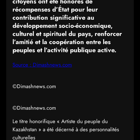
citoyens ont été honorés de
récompenses d’État pour leur
contribution significative au
développement socio-économique,
culturel et spirituel du pays, renforcer
l’amitié et la coopération entre les
peuples et l’activité publique active.
Source : Dimashnews.com
©Dimashnews.com
©Dimashnews.com
Le titre honorifique « Artiste du peuple du
Kazakhstan » a été décerné à des personnalités
culturelles