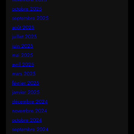
octobre 2025
septembre 2025
août 2025
juillet 2025
juin 2025
mai 2025
avril 2025
mars 2025
février 2025
janvier 2025
décembre 2024
novembre 2024
octobre 2024
septembre 2024