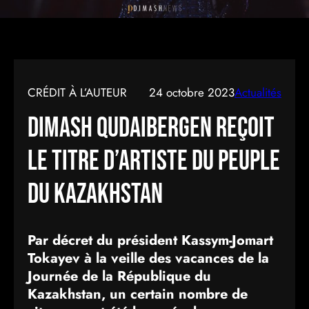
CRÉDIT À L’AUTEUR
24 octobre 2023
Actualités
Dimash Qudaibergen reçoit
le titre d’Artiste du peuple
du Kazakhstan
Par décret du président Kassym-Jomart
Tokayev à la veille des vacances de la
Journée de la République du
Kazakhstan, un certain nombre de