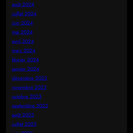
août 2024
juillet 2024
juin 2024
mai 2024
avril 2024
mars 2024
février 2024
janvier 2024
décembre 2023
novembre 2023
octobre 2023
septembre 2023
août 2023
juillet 2023