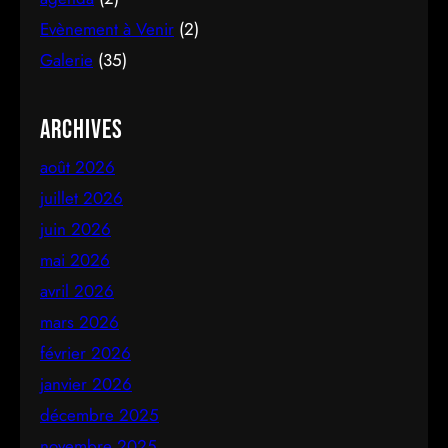
Evènement à Venir
(2)
Galerie
(35)
Archives
août 2026
juillet 2026
juin 2026
mai 2026
avril 2026
mars 2026
février 2026
janvier 2026
décembre 2025
novembre 2025