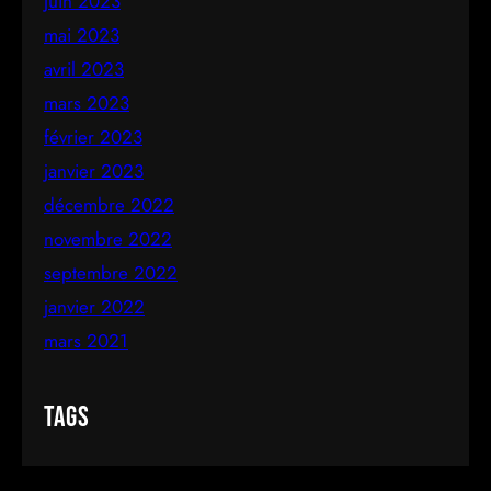
juin 2023
mai 2023
avril 2023
mars 2023
février 2023
janvier 2023
décembre 2022
novembre 2022
septembre 2022
janvier 2022
mars 2021
Tags