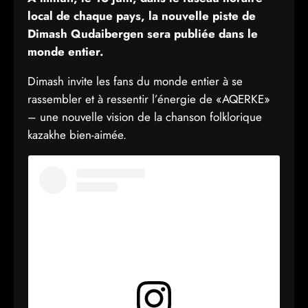
local de chaque pays, la nouvelle piste de
Dimash Qudaibergen sera publiée dans le
monde entier.
Dimash invite les fans du monde entier à se
rassembler et à ressentir l’énergie de «AQERKE»
– une nouvelle vision de la chanson folklorique
kazakhe bien-aimée.