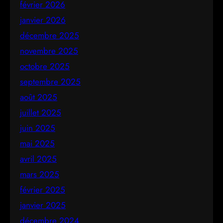
février 2026
janvier 2026
décembre 2025
novembre 2025
octobre 2025
septembre 2025
août 2025
juillet 2025
juin 2025
mai 2025
avril 2025
mars 2025
février 2025
janvier 2025
décembre 2024