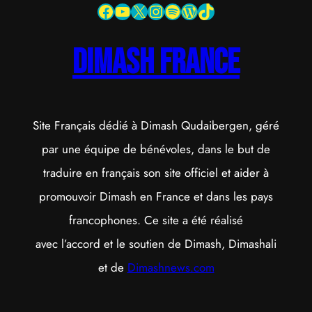
Facebook
YouTube
X
Instagram
Spotify
WordPress
TikTok
dimash france
Site Français dédié à Dimash Qudaibergen, géré
par une équipe de bénévoles, dans le but de
traduire en français son site officiel et aider à
promouvoir Dimash en France et dans les pays
francophones. Ce site a été réalisé
avec l’accord et le soutien de Dimash, Dimashali
et de
Dimashnews.com