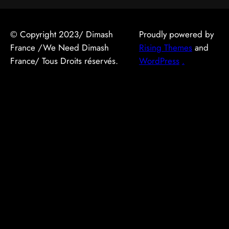
© Copyright 2023/ Dimash
Proudly powered by
France /We Need Dimash
Rising Themes
and
France/ Tous Droits réservés.
WordPress
.