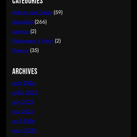
Categories
Actions des Dears
(59)
Actualités
(266)
agenda
(2)
Evènement à Venir
(2)
Galerie
(35)
Archives
août 2026
juillet 2026
juin 2026
mai 2026
avril 2026
mars 2026