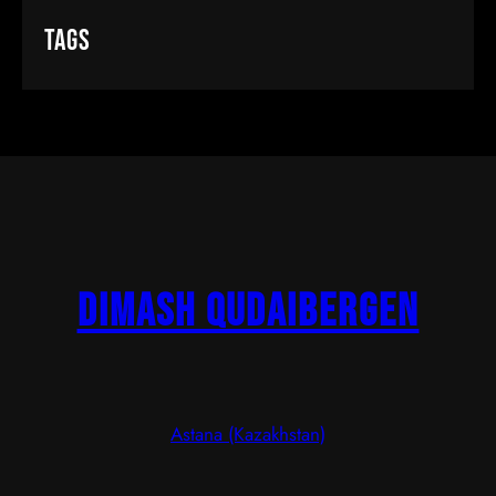
Tags
Dimash Qudaibergen
Astana (Kazakhstan)