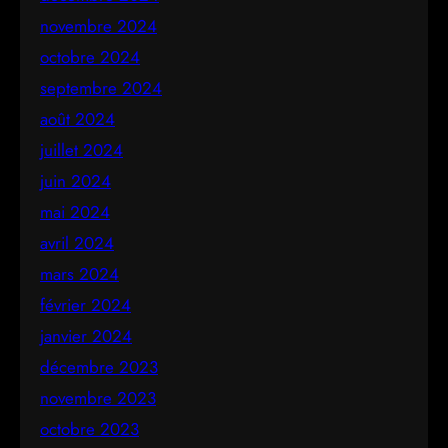
novembre 2024
octobre 2024
septembre 2024
août 2024
juillet 2024
juin 2024
mai 2024
avril 2024
mars 2024
février 2024
janvier 2024
décembre 2023
novembre 2023
octobre 2023