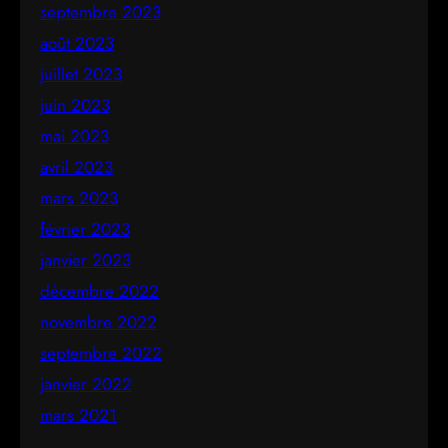
septembre 2023
août 2023
juillet 2023
juin 2023
mai 2023
avril 2023
mars 2023
février 2023
janvier 2023
décembre 2022
novembre 2022
septembre 2022
janvier 2022
mars 2021