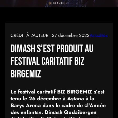
CRÉDIT À L’AUTEUR
27 décembre 2022
Actualités
Dimash s’est produit au
festival caritatif BIZ
BIRGEMIZ
Le festival caritatif BIZ BIRGEMIZ s’est
tenu le 26 décembre à Astana à la
Barys Arena dans le cadre de «l’Année
des enfants». Dimash Qudaibergen