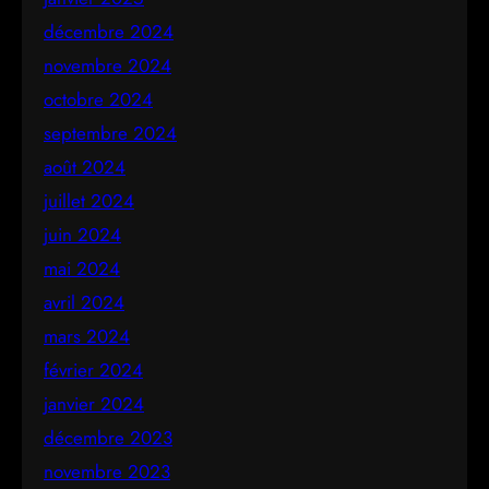
décembre 2024
novembre 2024
octobre 2024
septembre 2024
août 2024
juillet 2024
juin 2024
mai 2024
avril 2024
mars 2024
février 2024
janvier 2024
décembre 2023
novembre 2023