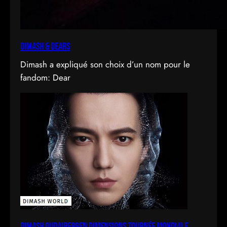
Dimash & Dears
Dimash a expliqué son choix d’un nom pour le
fandom: Dear
DIMASH QUDAIBERGEN DIMENSIONS Tournée mondiale