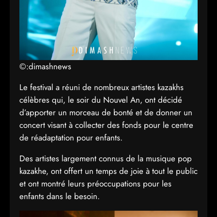
©:dimashnews
Le festival a réuni de nombreux artistes kazakhs
célèbres qui, le soir du Nouvel An, ont décidé
d’apporter un morceau de bonté et de donner un
concert visant à collecter des fonds pour le centre
de réadaptation pour enfants.
Des artistes largement connus de la musique pop
kazakhe, ont offert un temps de joie à tout le public
et ont montré leurs préoccupations pour les
enfants dans le besoin.