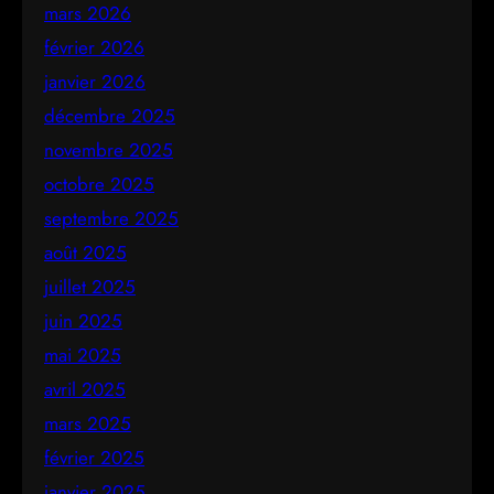
mars 2026
février 2026
janvier 2026
décembre 2025
novembre 2025
octobre 2025
septembre 2025
août 2025
juillet 2025
juin 2025
mai 2025
avril 2025
mars 2025
février 2025
janvier 2025