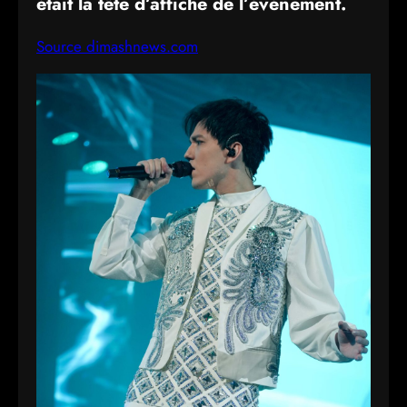
était la tête d’affiche de l’événement.
Source dimashnews.com