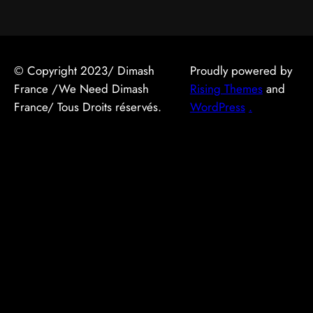
© Copyright 2023/ Dimash
Proudly powered by
France /We Need Dimash
Rising Themes
and
France/ Tous Droits réservés.
WordPress
.