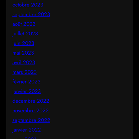
octobre 2023
septembre 2023
août 2023
juillet 2023
juin 2023
mai 2023
avril 2023
mars 2023
février 2023
janvier 2023
décembre 2022
novembre 2022
septembre 2022
janvier 2022