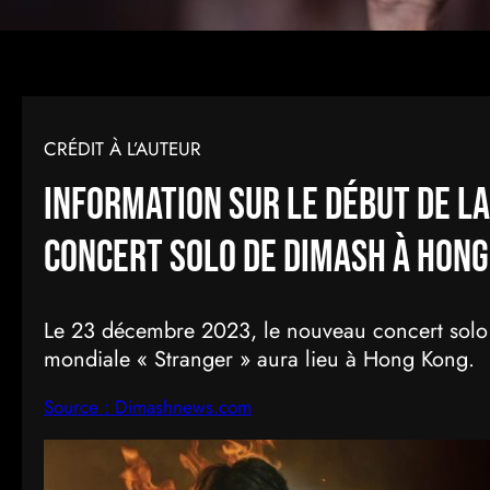
CRÉDIT À L’AUTEUR
Information sur le début de la
concert solo de Dimash à Hong
Le 23 décembre 2023, le nouveau concert solo
mondiale « Stranger » aura lieu à Hong Kong.
Source : Dimashnews.com