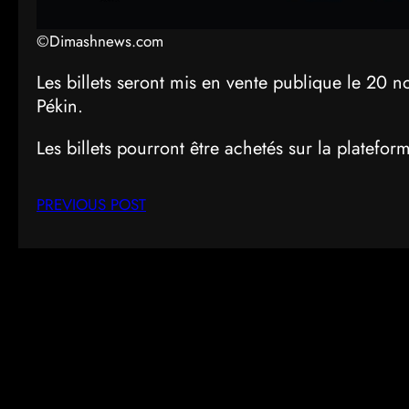
©Dimashnews.com
Les billets seront mis en vente publique le 20
Pékin.
Les billets pourront être achetés sur la platefo
PREVIOUS POST