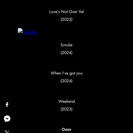
Love’s Not Over Yet
(2025)
Smoke
(2024)
When I’ve got you
(2024)
Weekend
(2023)
Omir