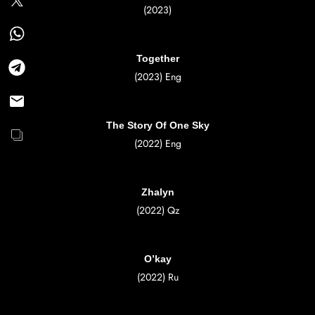
(2023)
Together
(2023) Eng
The Story Of One Sky
(2022) Eng
Zhalyn
(2022) Qz
O’kay
(2022) Ru