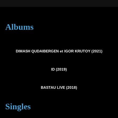
A
lbums
DIMASH QUDAIBERGEN et IGOR KRUTOY (2021)
ID (2019)
BASTAU LIVE (2018)
Singles