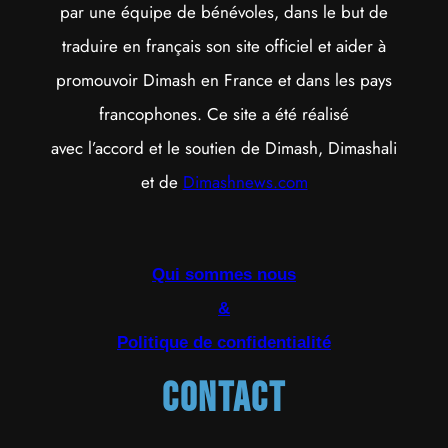
par une équipe de bénévoles, dans le but de
traduire en français son site officiel et aider à
promouvoir Dimash en France et dans les pays
francophones. Ce site a été réalisé
avec l’accord et le soutien de Dimash, Dimashali
et de
Dimashnews.com
Qui sommes nous
&
Politique de confidentialité
Contact