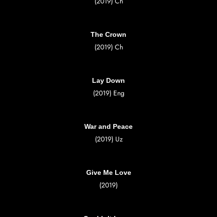
(2019) Ch
The Crown
(2019) Ch
Lay Down
(2019) Eng
War and Peace
(2019) Uz
Give Me Love
(2019)