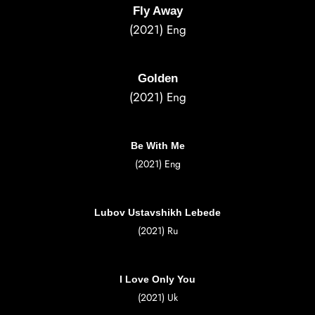
Fly Away
(2021) Eng
Golden
(2021) Eng
Be With Me
(2021) Eng
Lubov Ustavshikh Lebede
(2021) Ru
I Love Only You
(2021) Uk